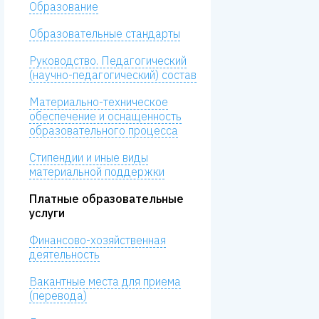
Образование
Образовательные стандарты
Руководство. Педагогический
(научно-педагогический) состав
Материально-техническое
обеспечение и оснащенность
образовательного процесса
Стипендии и иные виды
материальной поддержки
Платные образовательные
услуги
Финансово-хозяйственная
деятельность
Вакантные места для приема
(перевода)