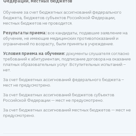
Федерации, местных бюджетов
Обучение за счет бюджетных ассигнований федерального
бюджета, бюджетов субъектов Российской Федерации,
местных бюджетов не проводится.
Результаты приема:
все кандидаты, подавшие заявление на
обучение, не имеющие медицинских противопоказаний и
ограничений по возрасту, были приняты в учреждение.
Условия приема на обучение:
документы слушателя согласно
требований к абитуриентам, подписание договора на оказание
платных образовательных услуг. Вступительных испытаний –
нет.
За счет бюджетных ассигнований федерального бюджета –
мест не предусмотрено.
За счет бюджетных ассигнований бюджетов субъектов
Российской Федерации — мест не предусмотрено.
За счет бюджетных ассигнований местных бюджетов — мест не
предусмотрено.